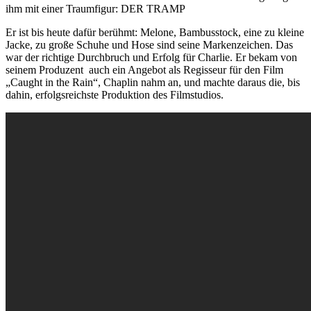
ihm mit einer Traumfigur: DER TRAMP
Er ist bis heute dafür berühmt: Melone, Bambusstock, eine zu kleine
Jacke, zu große Schuhe und Hose sind seine Markenzeichen. Das
war der richtige Durchbruch und Erfolg für Charlie. Er bekam von
seinem Produzent auch ein Angebot als Regisseur für den Film
„Caught in the Rain“, Chaplin nahm an, und machte daraus die, bis
dahin, erfolgsreichste Produktion des Filmstudios.