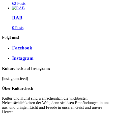
62 Posts
RAB
0 Posts
Folgt uns!
Facebook
Instagram
Kulturcheck auf Instagram:
[instagram-feed]
Über Kulturcheck
Kultur und Kunst sind wahrscheinlich die wichtigsten
Nebensächlichkeiten der Welt, denn sie lösen Empfindungen in uns
aus, und bringen Licht und Freude in unseren Geist und unsere
Herzen.