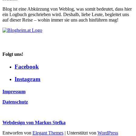
Blog ist eine Abkürzung von Weblog, was somit bedeutet, dass hier
ein Logbuch geschrieben wird. Deshalb, liebe Leute, begleitet uns
auf dieser Reise – wohin immer sie uns auch hinführen mag!
Folgt uns!
Facebook
Instagram
Impressum
Datenschutz
Webdesign von Markus Stefka
Entworfen von
Elegant Themes
| Unterstützt von
WordPress