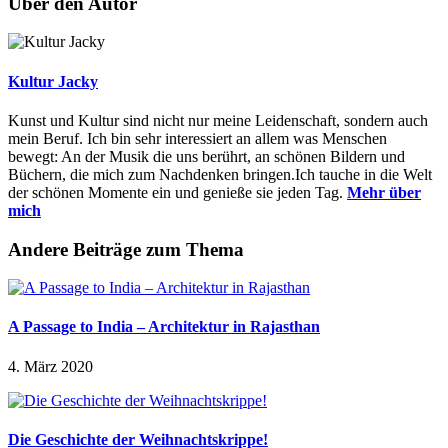
Über den Autor
Kultur Jacky
Kunst und Kultur sind nicht nur meine Leidenschaft, sondern auch
mein Beruf. Ich bin sehr interessiert an allem was Menschen
bewegt: An der Musik die uns berührt, an schönen Bildern und
Büchern, die mich zum Nachdenken bringen.Ich tauche in die Welt
der schönen Momente ein und genieße sie jeden Tag.
Mehr über
mich
Andere Beiträge zum Thema
A Passage to India – Architektur in Rajasthan
4. März 2020
Die Geschichte der Weihnachtskrippe!