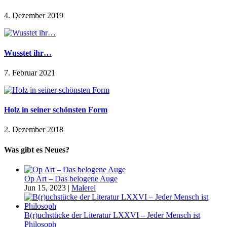
4. Dezember 2019
Wusstet ihr…
7. Februar 2021
Holz in seiner schönsten Form
2. Dezember 2018
Was gibt es Neues?
Op Art – Das belogene Auge
Jun 15, 2023
|
Malerei
B(r)uchstücke der Literatur LXXVI – Jeder Mensch ist
Philosoph