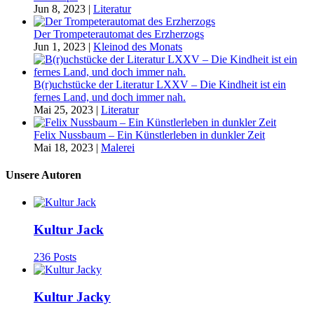
Jun 8, 2023
|
Literatur
Der Trompeterautomat des Erzherzogs
Jun 1, 2023
|
Kleinod des Monats
B(r)uchstücke der Literatur LXXV – Die Kindheit ist ein
fernes Land, und doch immer nah.
Mai 25, 2023
|
Literatur
Felix Nussbaum – Ein Künstlerleben in dunkler Zeit
Mai 18, 2023
|
Malerei
Unsere Autoren
Kultur Jack
236 Posts
Kultur Jacky