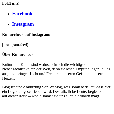
Folgt uns!
Facebook
Instagram
Kulturcheck auf Instagram:
[instagram-feed]
Über Kulturcheck
Kultur und Kunst sind wahrscheinlich die wichtigsten
Nebensächlichkeiten der Welt, denn sie lösen Empfindungen in uns
aus, und bringen Licht und Freude in unseren Geist und unsere
Herzen.
Blog ist eine Abkürzung von Weblog, was somit bedeutet, dass hier
ein Logbuch geschrieben wird. Deshalb, liebe Leute, begleitet uns
auf dieser Reise – wohin immer sie uns auch hinführen mag!