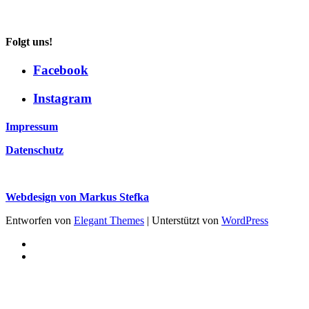
Folgt uns!
Facebook
Instagram
Impressum
Datenschutz
Webdesign von Markus Stefka
Entworfen von
Elegant Themes
| Unterstützt von
WordPress