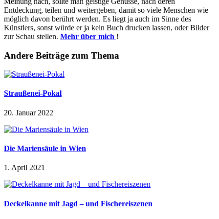
Meinung nach, sollte man geistige Genüsse, nach deren
Entdeckung, teilen und weitergeben, damit so viele Menschen wie
möglich davon berührt werden. Es liegt ja auch im Sinne des
Künstlers, sonst würde er ja kein Buch drucken lassen, oder Bilder
zur Schau stellen.
Mehr über mich
!
Andere Beiträge zum Thema
Straußenei-Pokal
20. Januar 2022
Die Mariensäule in Wien
1. April 2021
Deckelkanne mit Jagd – und Fischereiszenen