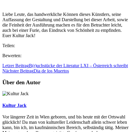
Liebe Leute, das handwerkliche Können dieses Künstlers, seine
Auffassung der Gestaltung und Darstellung bei dieser Arbeit, sowie
die Feinheit der Ausführung machen es für den Betrachter leicht,
auch bei einer Furie, das Eindruck von Schönheit zu empfinden.
Euer Kultur Jack!
Teilen:
Bewerten:
Letzer Beitrag
B(r)uchstücke der Literatur LXI – Österreich schreibt
Nächster Beitrag
Dia de los Muertos
Über den Autor
Kultur Jack
Vor längerer Zeit in Wien geboren, und bis heute mit der Ortswahl
glücklich! Da man von kultureller Leidenschaft allein schwer leben
kann, bin ich, im kaufmännischen Bereich, selbständig tätig. Meiner