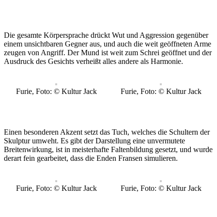
Die gesamte Körpersprache drückt Wut und Aggression gegenüber
einem unsichtbaren Gegner aus, und auch die weit geöffneten Arme
zeugen von Angriff. Der Mund ist weit zum Schrei geöffnet und der
Ausdruck des Gesichts verheißt alles andere als Harmonie.
Furie, Foto: © Kultur Jack
Furie, Foto: © Kultur Jack
Einen besonderen Akzent setzt das Tuch, welches die Schultern der
Skulptur umweht. Es gibt der Darstellung eine unvermutete
Breitenwirkung, ist in meisterhafte Faltenbildung gesetzt, und wurde
derart fein gearbeitet, dass die Enden Fransen simulieren.
Furie, Foto: © Kultur Jack
Furie, Foto: © Kultur Jack