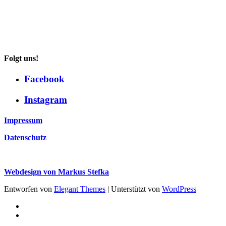
Folgt uns!
Facebook
Instagram
Impressum
Datenschutz
Webdesign von Markus Stefka
Entworfen von
Elegant Themes
| Unterstützt von
WordPress