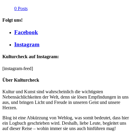
0 Posts
Folgt uns!
Facebook
Instagram
Kulturcheck auf Instagram:
[instagram-feed]
Über Kulturcheck
Kultur und Kunst sind wahrscheinlich die wichtigsten
Nebensächlichkeiten der Welt, denn sie lösen Empfindungen in uns
aus, und bringen Licht und Freude in unseren Geist und unsere
Herzen.
Blog ist eine Abkürzung von Weblog, was somit bedeutet, dass hier
ein Logbuch geschrieben wird. Deshalb, liebe Leute, begleitet uns
auf dieser Reise – wohin immer sie uns auch hinführen mag!