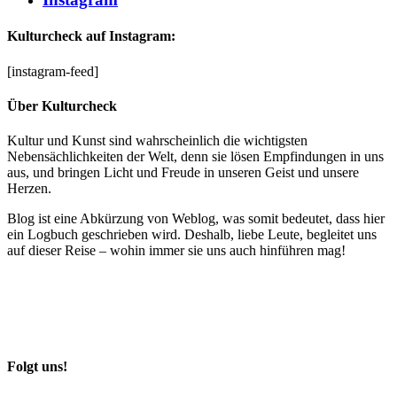
Kulturcheck auf Instagram:
[instagram-feed]
Über Kulturcheck
Kultur und Kunst sind wahrscheinlich die wichtigsten
Nebensächlichkeiten der Welt, denn sie lösen Empfindungen in uns
aus, und bringen Licht und Freude in unseren Geist und unsere
Herzen.
Blog ist eine Abkürzung von Weblog, was somit bedeutet, dass hier
ein Logbuch geschrieben wird. Deshalb, liebe Leute, begleitet uns
auf dieser Reise – wohin immer sie uns auch hinführen mag!
Folgt uns!