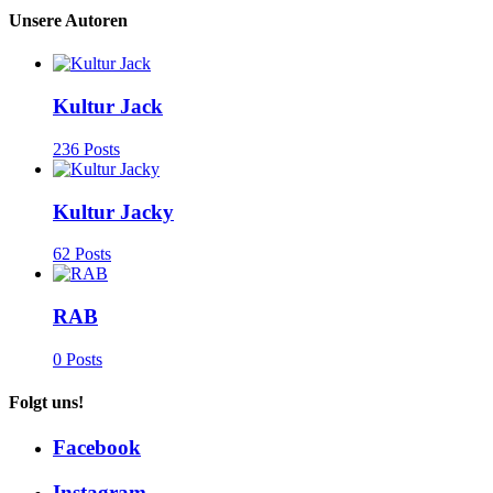
Unsere Autoren
Kultur Jack
236 Posts
Kultur Jacky
62 Posts
RAB
0 Posts
Folgt uns!
Facebook
Instagram