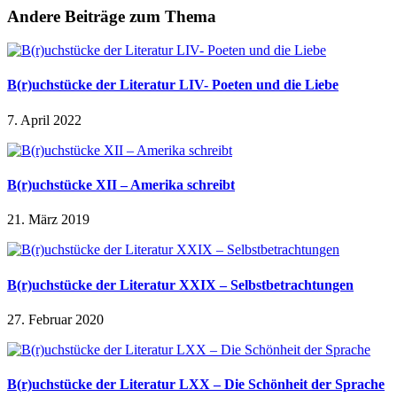
Andere Beiträge zum Thema
B(r)uchstücke der Literatur LIV- Poeten und die Liebe
7. April 2022
B(r)uchstücke XII – Amerika schreibt
21. März 2019
B(r)uchstücke der Literatur XXIX – Selbstbetrachtungen
27. Februar 2020
B(r)uchstücke der Literatur LXX – Die Schönheit der Sprache