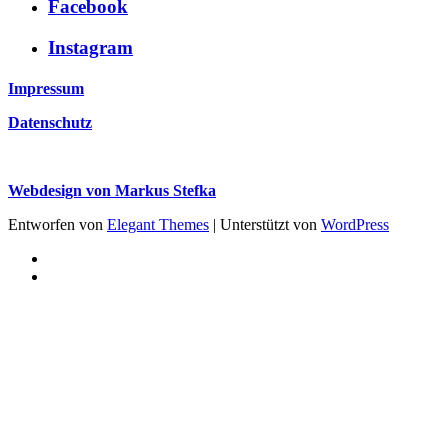
Facebook
Instagram
Impressum
Datenschutz
Webdesign von Markus Stefka
Entworfen von
Elegant Themes
| Unterstützt von
WordPress