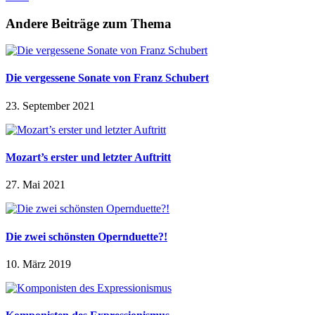
Andere Beiträge zum Thema
Die vergessene Sonate von Franz Schubert
23. September 2021
Mozart’s erster und letzter Auftritt
27. Mai 2021
Die zwei schönsten Opernduette?!
10. März 2019