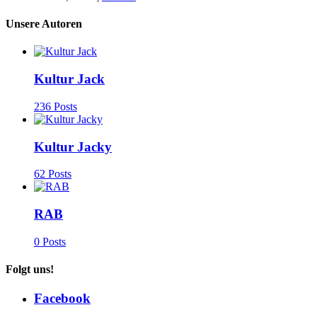
Unsere Autoren
Kultur Jack
236 Posts
Kultur Jacky
62 Posts
RAB
0 Posts
Folgt uns!
Facebook