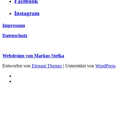
Facebook
Instagram
Impressum
Datenschutz
Webdesign von Markus Stefka
Entworfen von
Elegant Themes
| Unterstützt von
WordPress