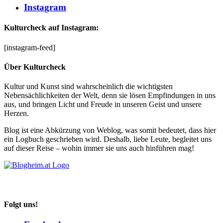
Instagram
Kulturcheck auf Instagram:
[instagram-feed]
Über Kulturcheck
Kultur und Kunst sind wahrscheinlich die wichtigsten
Nebensächlichkeiten der Welt, denn sie lösen Empfindungen in uns
aus, und bringen Licht und Freude in unseren Geist und unsere
Herzen.
Blog ist eine Abkürzung von Weblog, was somit bedeutet, dass hier
ein Logbuch geschrieben wird. Deshalb, liebe Leute, begleitet uns
auf dieser Reise – wohin immer sie uns auch hinführen mag!
Folgt uns!